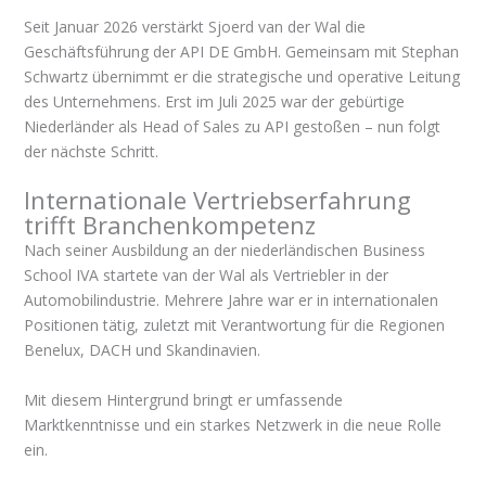
Seit Januar 2026 verstärkt Sjoerd van der Wal die
Geschäftsführung der API DE GmbH. Gemeinsam mit Stephan
Schwartz übernimmt er die strategische und operative Leitung
des Unternehmens. Erst im Juli 2025 war der gebürtige
Niederländer als Head of Sales zu API gestoßen – nun folgt
der nächste Schritt.
Internationale Vertriebserfahrung
trifft Branchenkompetenz
Nach seiner Ausbildung an der niederländischen Business
School IVA startete van der Wal als Vertriebler in der
Automobilindustrie. Mehrere Jahre war er in internationalen
Positionen tätig, zuletzt mit Verantwortung für die Regionen
Benelux, DACH und Skandinavien.
Mit diesem Hintergrund bringt er umfassende
Marktkenntnisse und ein starkes Netzwerk in die neue Rolle
ein.