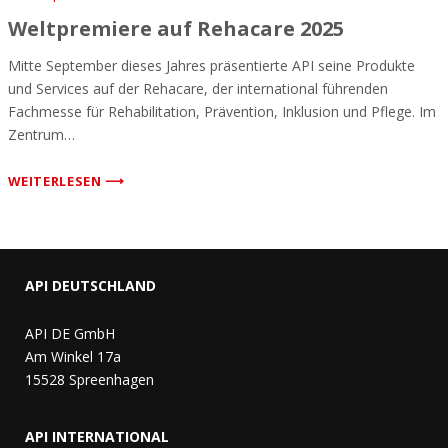
Weltpremiere auf Rehacare 2025
Mitte September dieses Jahres präsentierte API seine Produkte
und Services auf der Rehacare, der international führenden
Fachmesse für Rehabilitation, Prävention, Inklusion und Pflege. Im
Zentrum…
WEITERLESEN ⟶
API DEUTSCHLAND
API DE GmbH
Am Winkel 17a
15528 Spreenhagen
API INTERNATIONAL