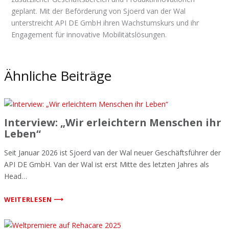
geplant. Mit der Beförderung von Sjoerd van der Wal
unterstreicht API DE GmbH ihren Wachstumskurs und ihr
Engagement für innovative Mobilitätslösungen.
Ähnliche Beiträge
Interview: „Wir erleichtern Menschen ihr
Leben“
Seit Januar 2026 ist Sjoerd van der Wal neuer Geschäftsführer der
API DE GmbH. Van der Wal ist erst Mitte des letzten Jahres als
Head…
WEITERLESEN ⟶