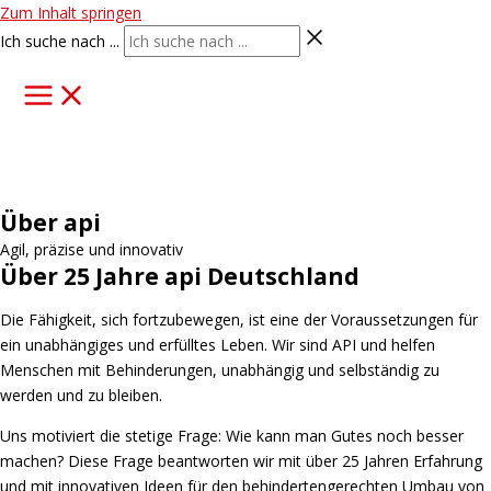
Zum Inhalt springen
Ich suche nach ...
Über api
Agil, präzise und innovativ
Über 25 Jahre api Deutschland
Die Fähigkeit, sich fortzubewegen, ist eine der Voraussetzungen für
ein unabhängiges und erfülltes Leben. Wir sind API und helfen
Menschen mit Behinderungen, unabhängig und selbständig zu
werden und zu bleiben.
Uns motiviert die stetige Frage: Wie kann man Gutes noch besser
machen? Diese Frage beantworten wir mit über 25 Jahren Erfahrung
und mit innovativen Ideen für den behindertengerechten Umbau von