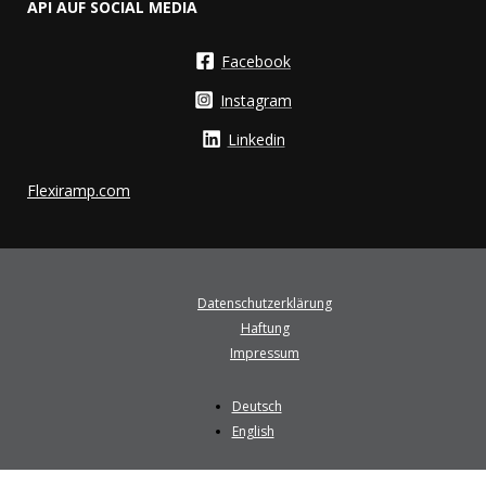
API AUF SOCIAL MEDIA
Facebook
Instagram
Linkedin
Flexiramp.com
Datenschutzerklärung
Haftung
Impressum
Deutsch
English