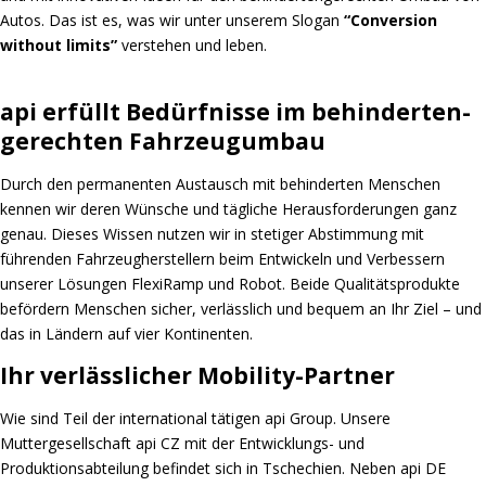
Autos. Das ist es, was wir unter unserem Slogan
“Conversion
without limits”
verstehen und leben.
api erfüllt Bedürfnisse im behinderten-
gerechten Fahrzeugumbau
Durch den permanenten Austausch mit behinderten Menschen
kennen wir deren Wünsche und tägliche Herausforderungen ganz
genau. Dieses Wissen nutzen wir in stetiger Abstimmung mit
führenden Fahrzeugherstellern beim Entwickeln und Verbessern
unserer Lösungen FlexiRamp und Robot. Beide Qualitätsprodukte
befördern Menschen sicher, verlässlich und bequem an Ihr Ziel – und
das in Ländern auf vier Kontinenten.
Ihr verlässlicher Mobility-Partner
Wie sind Teil der international tätigen api Group. Unsere
Muttergesellschaft api CZ mit der Entwicklungs- und
Produktionsabteilung befindet sich in Tschechien. Neben api DE