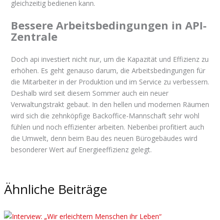
gleichzeitig bedienen kann.
Bessere Arbeitsbedingungen in API-
Zentrale
Doch api investiert nicht nur, um die Kapazität und Effizienz zu
erhöhen. Es geht genauso darum, die Arbeitsbedingungen für
die Mitarbeiter in der Produktion und im Service zu verbessern.
Deshalb wird seit diesem Sommer auch ein neuer
Verwaltungstrakt gebaut. In den hellen und modernen Räumen
wird sich die zehnköpfige Backoffice-Mannschaft sehr wohl
fühlen und noch effizienter arbeiten. Nebenbei profitiert auch
die Umwelt, denn beim Bau des neuen Bürogebäudes wird
besonderer Wert auf Energieeffizienz gelegt.
Ähnliche Beiträge