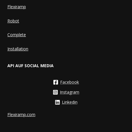
Flexiramp
Robot
Complete
Installation
API AUF SOCIAL MEDIA
Facebook
Instagram
Linkedin
Flexiramp.com