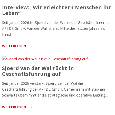
Interview: „Wir erleichtern Menschen ihr
Leben“
Seit Januar 2026 ist Sjoerd van der Wal neuer Geschäftsführer der
API DE GmbH. Van der Wal ist erst Mitte des letzten Jahres als
Head…
WEITERLESEN ⟶
Sjoerd van der Wal rückt in
Geschäftsführung auf
Seit Januar 2026 verstärkt Sjoerd van der Wal die
Geschäftsführung der API DE GmbH. Gemeinsam mit Stephan
Schwartz übernimmt er die strategische und operative Leitung…
WEITERLESEN ⟶