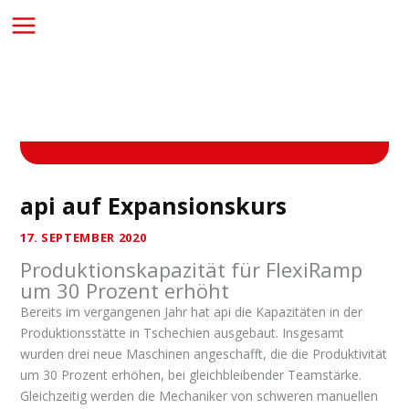
Zum
Inhalt
springen
api auf Expansionskurs
17. SEPTEMBER 2020
Produktionskapazität für FlexiRamp
um 30 Prozent erhöht
Bereits im vergangenen Jahr hat api die Kapazitäten in der
Produktionsstätte in Tschechien ausgebaut. Insgesamt
wurden drei neue Maschinen angeschafft, die die Produktivität
um 30 Prozent erhöhen, bei gleichbleibender Teamstärke.
Gleichzeitig werden die Mechaniker von schweren manuellen