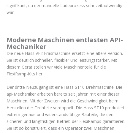
signifikant, da der manuelle Ladeprozess sehr zeitaufwendig
war.
Moderne Maschinen entlasten API-
Mechaniker
Die neue Hass VF2 Fräsmaschine ersetzt eine ältere Version.
Sie ist deutlich schneller, flexibler und leistungsstärker. Mit
diesem Gerät stellen wir viele Maschinenteile für die
FlexiRamp-Kits her.
Der dritte Neuzugang ist eine Hass ST10 Drehmaschine. Die
api-Mechaniker arbeiten bereits seit Jahren mit einer dieser
Maschinen. Mit der Zweiten wird die Geschwindigkeit beim
Herstellen der Drehteile verdoppelt. Die Hass ST10 produziert
extrem genaue und widerstandsfähige Bauteile, die den
sicheren und langfristigen Betrieb der FlexiRamps garantieren.
Sie ist so konstruiert, dass ein Operator zwei Maschinen