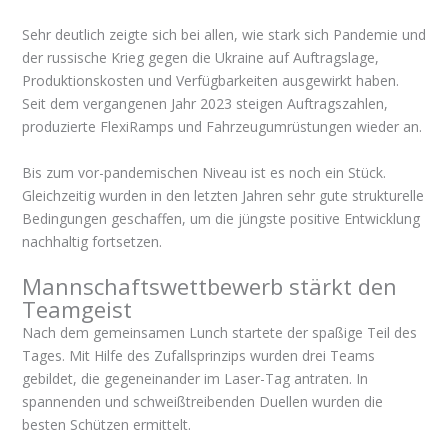
Sehr deutlich zeigte sich bei allen, wie stark sich Pandemie und
der russische Krieg gegen die Ukraine auf Auftragslage,
Produktionskosten und Verfügbarkeiten ausgewirkt haben.
Seit dem vergangenen Jahr 2023 steigen Auftragszahlen,
produzierte FlexiRamps und Fahrzeugumrüstungen wieder an.
Bis zum vor-pandemischen Niveau ist es noch ein Stück.
Gleichzeitig wurden in den letzten Jahren sehr gute strukturelle
Bedingungen geschaffen, um die jüngste positive Entwicklung
nachhaltig fortsetzen.
Mannschaftswettbewerb stärkt den
Teamgeist
Nach dem gemeinsamen Lunch startete der spaßige Teil des
Tages. Mit Hilfe des Zufallsprinzips wurden drei Teams
gebildet, die gegeneinander im Laser-Tag antraten. In
spannenden und schweißtreibenden Duellen wurden die
besten Schützen ermittelt.