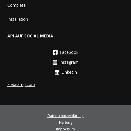
Complete
Installation
API AUF SOCIAL MEDIA
Facebook
Instagram
Linkedin
Flexiramp.com
Datenschutzerklärung
Haftung
Impressum