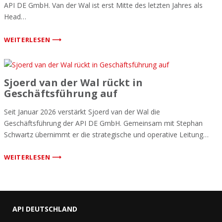
API DE GmbH. Van der Wal ist erst Mitte des letzten Jahres als
Head…
WEITERLESEN ⟶
Sjoerd van der Wal rückt in
Geschäftsführung auf
Seit Januar 2026 verstärkt Sjoerd van der Wal die
Geschäftsführung der API DE GmbH. Gemeinsam mit Stephan
Schwartz übernimmt er die strategische und operative Leitung…
WEITERLESEN ⟶
API DEUTSCHLAND