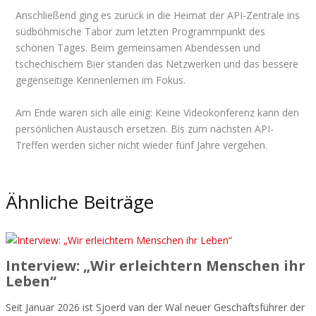
Anschließend ging es zurück in die Heimat der API-Zentrale ins
südböhmische Tabor zum letzten Programmpunkt des
schönen Tages. Beim gemeinsamen Abendessen und
tschechischem Bier standen das Netzwerken und das bessere
gegenseitige Kennenlernen im Fokus.
Am Ende waren sich alle einig: Keine Videokonferenz kann den
persönlichen Austausch ersetzen. Bis zum nächsten API-
Treffen werden sicher nicht wieder fünf Jahre vergehen.
Ähnliche Beiträge
Interview: „Wir erleichtern Menschen ihr
Leben“
Seit Januar 2026 ist Sjoerd van der Wal neuer Geschäftsführer der