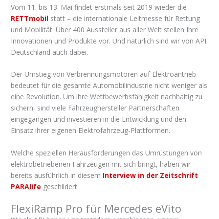
Vom 11. bis 13. Mai findet erstmals seit 2019 wieder die
RETTmobil
statt – die internationale Leitmesse für Rettung
und Mobilität. Über 400 Aussteller aus aller Welt stellen Ihre
Innovationen und Produkte vor. Und natürlich sind wir von API
Deutschland auch dabei.
Der Umstieg von Verbrennungsmotoren auf Elektroantrieb
bedeutet für die gesamte Automobilindustrie nicht weniger als
eine Revolution. Um ihre Wettbewerbsfähigkeit nachhaltig zu
sichern, sind viele Fahrzeughersteller Partnerschaften
eingegangen und investieren in die Entwicklung und den
Einsatz ihrer eigenen Elektrofahrzeug-Plattformen.
Welche speziellen Herausforderungen das Umrüstungen von
elektrobetriebenen Fahrzeugen mit sich bringt, haben wir
bereits ausführlich in diesem
Interview in der Zeitschrift
PARAlife
geschildert.
FlexiRamp Pro für Mercedes eVito