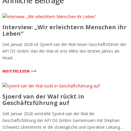
Ähnliche Beiträge
Interview: „Wir erleichtern Menschen ihr
Leben“
Seit Januar 2026 ist Sjoerd van der Wal neuer Geschäftsführer der
API DE GmbH. Van der Wal ist erst Mitte des letzten Jahres als
Head…
WEITERLESEN ⟶
Sjoerd van der Wal rückt in
Geschäftsführung auf
Seit Januar 2026 verstärkt Sjoerd van der Wal die
Geschäftsführung der API DE GmbH. Gemeinsam mit Stephan
Schwartz übernimmt er die strategische und operative Leitung…