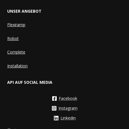
UNSER ANGEBOT
Flexiramp
Robot
Complete
Installation
API AUF SOCIAL MEDIA
Facebook
Instagram
Linkedin